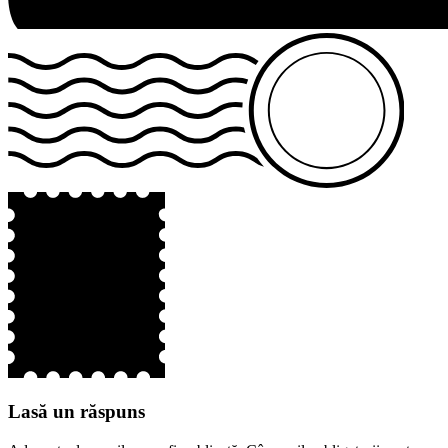
Lasă un răspuns